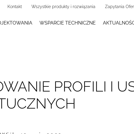
Kontakt
Wszystkie produkty i rozwiązania
Zapytania Ofe
OJEKTOWANIA
WSPARCIE TECHNICZNE
AKTUALNOŚC
WANIE PROFILI I U
TUCZNYCH