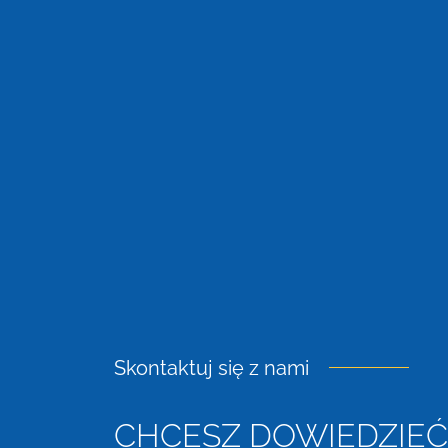
Skontaktuj się z nami
CHCESZ DOWIEDZIEĆ 